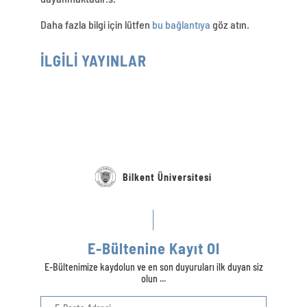
Daha fazla bilgi için lütfen
bu bağlantıya
göz atın.
İLGİLİ YAYINLAR
Bilkent Üniversitesi
E-Bültenine Kayıt Ol
E-Bültenimize kaydolun ve en son duyuruları ilk duyan siz
olun ...