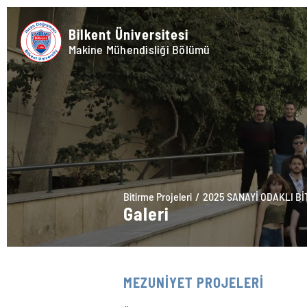
Bilkent Üniversitesi
Makine Mühendisliği Bölümü
Bitirme Projeleri
2025 SANAYİ ODAKLI Bİ
Galeri
MEZUNİYET PROJELERİ