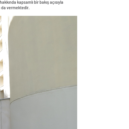
hakkında kapsamlı bir bakış açısıyla
ı da vermektedir.