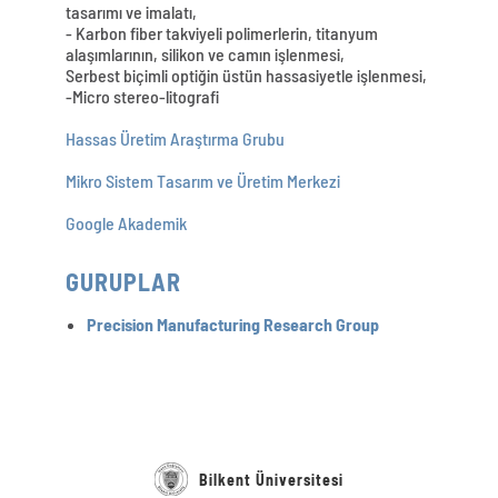
tasarımı ve imalatı,
- Karbon fiber takviyeli polimerlerin, titanyum
alaşımlarının, silikon ve camın işlenmesi,
Serbest biçimli optiğin üstün hassasiyetle işlenmesi,
-Micro stereo-litografi
Hassas Üretim Araştırma Grubu
Mikro Sistem Tasarım ve Üretim Merkezi
Google Akademik
GURUPLAR
Precision Manufacturing Research Group
Bilkent Üniversitesi