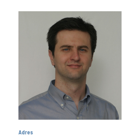
Adres