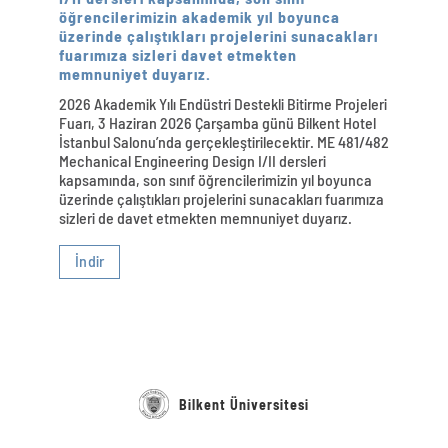
öğrencilerimizin akademik yıl boyunca
üzerinde çalıştıkları projelerini sunacakları
fuarımıza sizleri davet etmekten
memnuniyet duyarız.
2026 Akademik Yılı Endüstri Destekli Bitirme Projeleri
Fuarı, 3 Haziran 2026 Çarşamba günü Bilkent Hotel
İstanbul Salonu’nda gerçekleştirilecektir. ME 481/482
Mechanical Engineering Design I/II dersleri
kapsamında, son sınıf öğrencilerimizin yıl boyunca
üzerinde çalıştıkları projelerini sunacakları fuarımıza
sizleri de davet etmekten memnuniyet duyarız.
İndir
Bilkent Üniversitesi